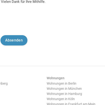
Vielen Dank für Ihre Mithilfe.
Wohnungen
mberg
Wohnungen in Berlin
Wohnungen in München
Wohnungen in Hamburg
Wohnungen in Köln
Wohnungen in Frankfurt am Main