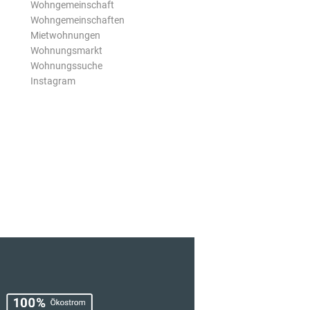
Wohngemeinschaft
Wohngemeinschaften
Mietwohnungen
Wohnungsmarkt
Wohnungssuche
Instagram