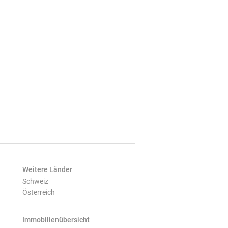
Weitere Länder
Schweiz
Österreich
Immobilienübersicht