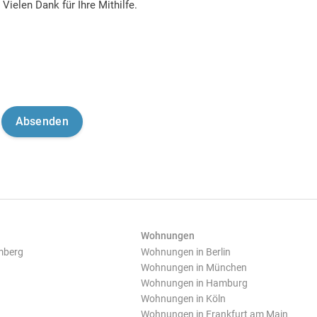
Vielen Dank für Ihre Mithilfe.
Wohnungen
mberg
Wohnungen in Berlin
Wohnungen in München
Wohnungen in Hamburg
Wohnungen in Köln
Wohnungen in Frankfurt am Main