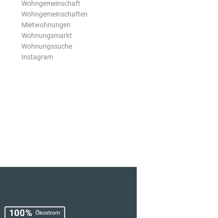
Wohngemeinschaft
Wohngemeinschaften
Mietwohnungen
Wohnungsmarkt
Wohnungssuche
Instagram