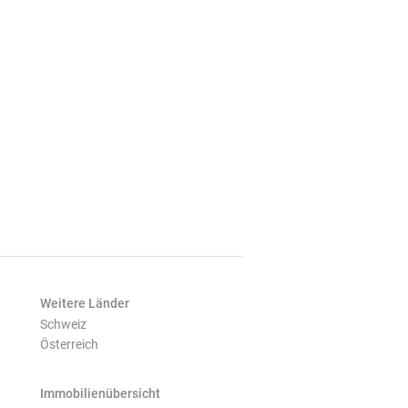
Weitere Länder
Schweiz
Österreich
Immobilienübersicht