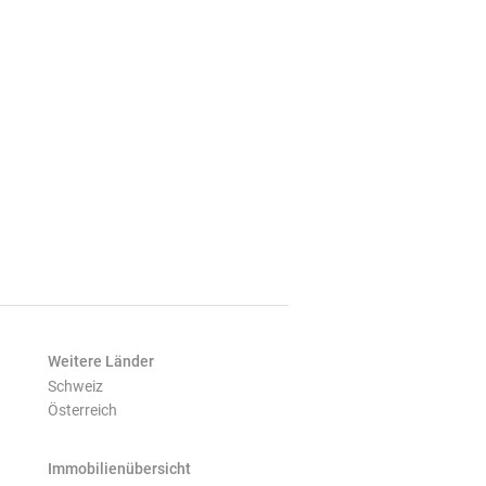
Weitere Länder
Schweiz
Österreich
Immobilienübersicht