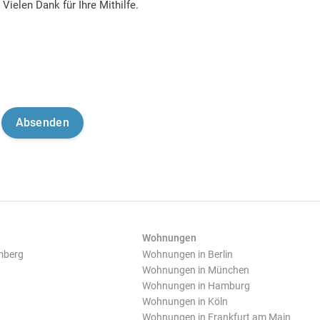
Vielen Dank für Ihre Mithilfe.
Wohnungen
mberg
Wohnungen in Berlin
Wohnungen in München
Wohnungen in Hamburg
Wohnungen in Köln
Wohnungen in Frankfurt am Main