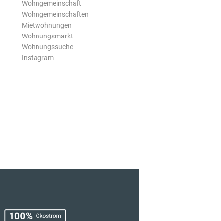
Wohngemeinschaft
Wohngemeinschaften
Mietwohnungen
Wohnungsmarkt
Wohnungssuche
Instagram