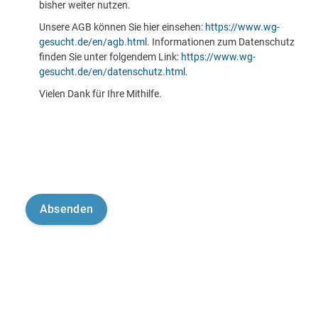
bisher weiter nutzen.
Unsere AGB können Sie hier einsehen:
https://www.wg-
gesucht.de/en/agb.html
. Informationen zum Datenschutz
finden Sie unter folgendem Link:
https://www.wg-
gesucht.de/en/datenschutz.html
.
Vielen Dank für Ihre Mithilfe.