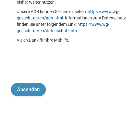
bisher weiter nutzen.
Unsere AGB können Sie hier einsehen:
https://www.wg-
gesucht.de/en/agb.html
. Informationen zum Datenschutz
finden Sie unter folgendem Link:
https://www.wg-
gesucht.de/en/datenschutz.html
.
Vielen Dank für Ihre Mithilfe.