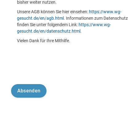
bisher weiter nutzen.
Unsere AGB können Sie hier einsehen:
https://www.wg-
gesucht.de/en/agb.html
. Informationen zum Datenschutz
finden Sie unter folgendem Link:
https://www.wg-
gesucht.de/en/datenschutz.html
.
Vielen Dank für Ihre Mithilfe.