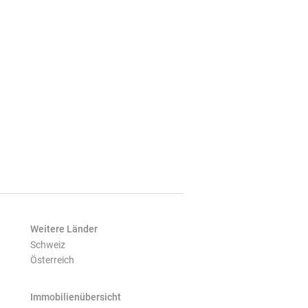
Weitere Länder
Schweiz
Österreich
Immobilienübersicht