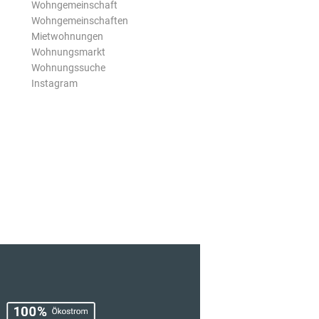
Wohngemeinschaft
Wohngemeinschaften
Mietwohnungen
Wohnungsmarkt
Wohnungssuche
Instagram