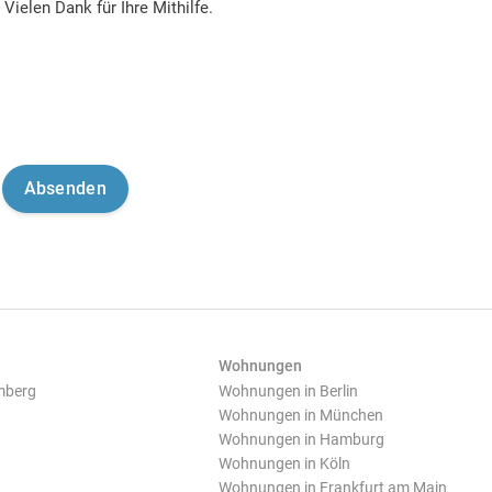
Vielen Dank für Ihre Mithilfe.
Wohnungen
mberg
Wohnungen in Berlin
Wohnungen in München
Wohnungen in Hamburg
Wohnungen in Köln
Wohnungen in Frankfurt am Main