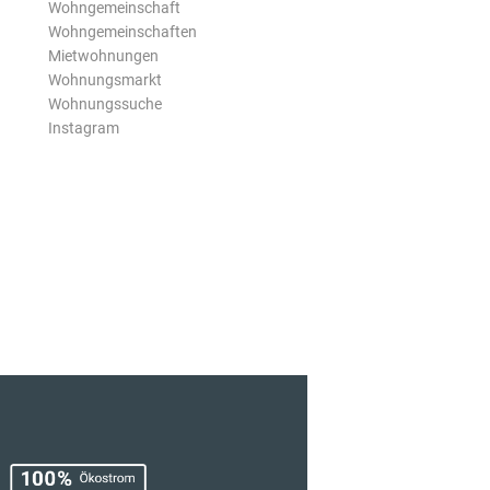
Wohngemeinschaft
Wohngemeinschaften
Mietwohnungen
Wohnungsmarkt
Wohnungssuche
Instagram