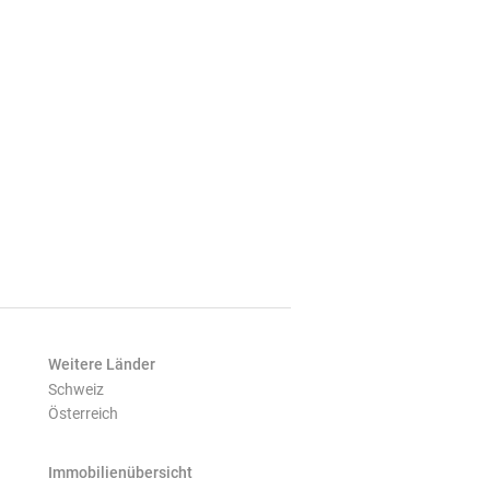
Weitere Länder
Schweiz
Österreich
Immobilienübersicht