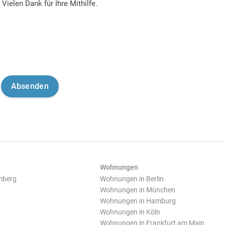
Vielen Dank für Ihre Mithilfe.
Wohnungen
mberg
Wohnungen in Berlin
Wohnungen in München
Wohnungen in Hamburg
Wohnungen in Köln
Wohnungen in Frankfurt am Main