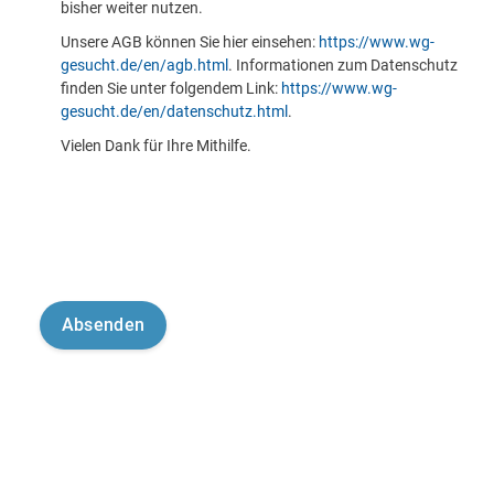
bisher weiter nutzen.
Unsere AGB können Sie hier einsehen:
https://www.wg-
gesucht.de/en/agb.html
. Informationen zum Datenschutz
finden Sie unter folgendem Link:
https://www.wg-
gesucht.de/en/datenschutz.html
.
Vielen Dank für Ihre Mithilfe.