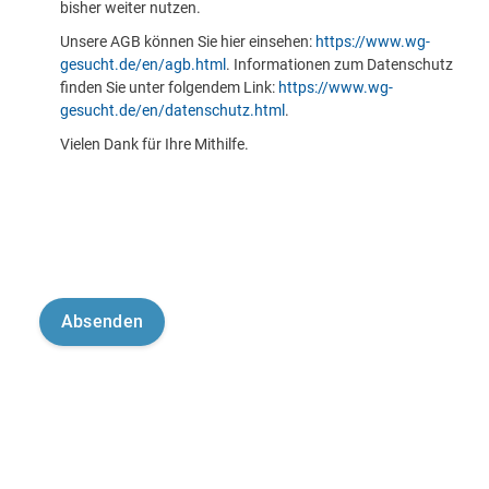
bisher weiter nutzen.
Unsere AGB können Sie hier einsehen:
https://www.wg-
gesucht.de/en/agb.html
. Informationen zum Datenschutz
finden Sie unter folgendem Link:
https://www.wg-
gesucht.de/en/datenschutz.html
.
Vielen Dank für Ihre Mithilfe.