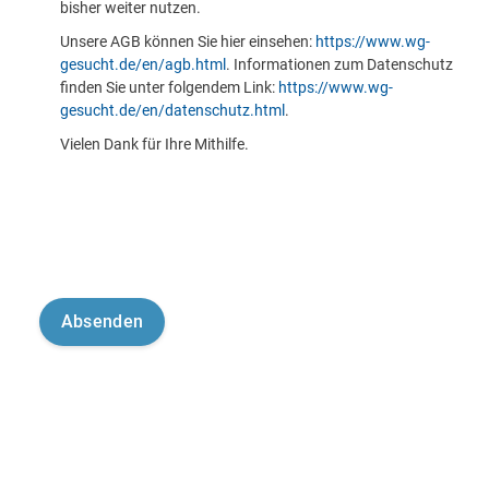
bisher weiter nutzen.
Unsere AGB können Sie hier einsehen:
https://www.wg-
gesucht.de/en/agb.html
. Informationen zum Datenschutz
finden Sie unter folgendem Link:
https://www.wg-
gesucht.de/en/datenschutz.html
.
Vielen Dank für Ihre Mithilfe.