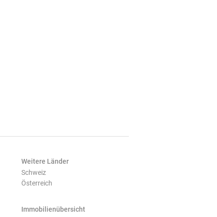
Weitere Länder
Schweiz
Österreich
Immobilienübersicht