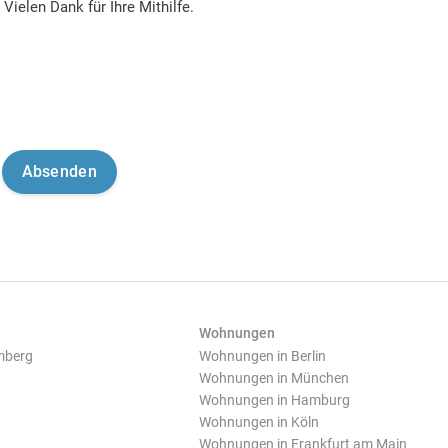
Vielen Dank für Ihre Mithilfe.
Wohnungen
mberg
Wohnungen in Berlin
Wohnungen in München
Wohnungen in Hamburg
Wohnungen in Köln
Wohnungen in Frankfurt am Main