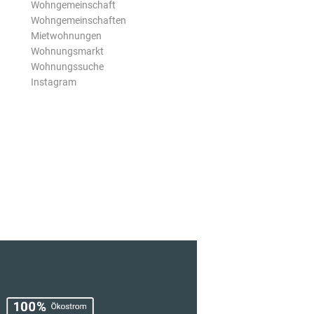
Wohngemeinschaft
Wohngemeinschaften
Mietwohnungen
Wohnungsmarkt
Wohnungssuche
Instagram