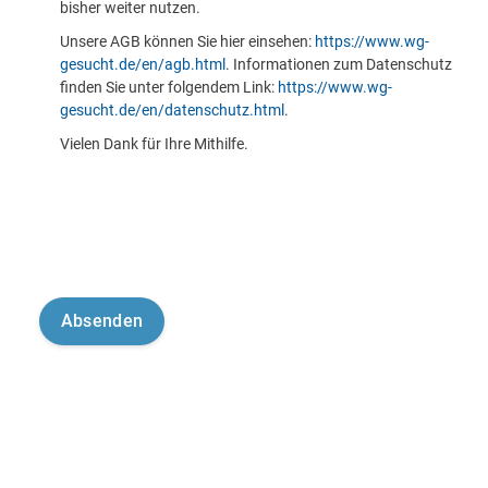
bisher weiter nutzen.
Unsere AGB können Sie hier einsehen:
https://www.wg-
gesucht.de/en/agb.html
. Informationen zum Datenschutz
finden Sie unter folgendem Link:
https://www.wg-
gesucht.de/en/datenschutz.html
.
Vielen Dank für Ihre Mithilfe.