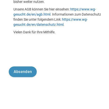
bisher weiter nutzen.
Unsere AGB können Sie hier einsehen:
https://www.wg-
gesucht.de/en/agb.html
. Informationen zum Datenschutz
finden Sie unter folgendem Link:
https://www.wg-
gesucht.de/en/datenschutz.html
.
Vielen Dank für Ihre Mithilfe.