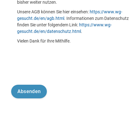
bisher weiter nutzen.
Unsere AGB können Sie hier einsehen:
https://www.wg-
gesucht.de/en/agb.html
. Informationen zum Datenschutz
finden Sie unter folgendem Link:
https://www.wg-
gesucht.de/en/datenschutz.html
.
Vielen Dank für Ihre Mithilfe.