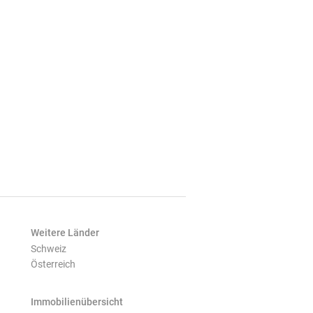
Weitere Länder
Schweiz
Österreich
Immobilienübersicht