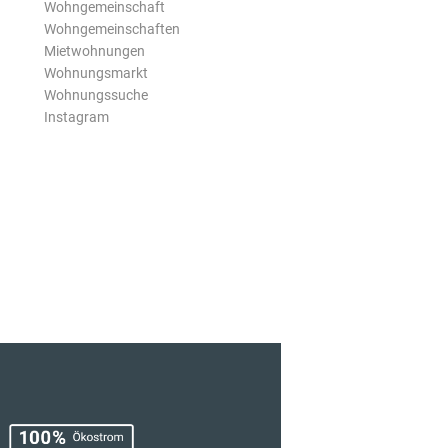
Wohngemeinschaft
Wohngemeinschaften
Mietwohnungen
Wohnungsmarkt
Wohnungssuche
Instagram