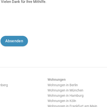
Vielen Dank für Ihre Mithilfe.
Wohnungen
mberg
Wohnungen in Berlin
Wohnungen in München
Wohnungen in Hamburg
Wohnungen in Köln
Wohnungen in Frankfurt am Main