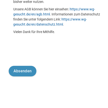
bisher weiter nutzen.
Unsere AGB können Sie hier einsehen:
https://www.wg-
gesucht.de/en/agb.html
. Informationen zum Datenschutz
finden Sie unter folgendem Link:
https://www.wg-
gesucht.de/en/datenschutz.html
.
Vielen Dank für Ihre Mithilfe.