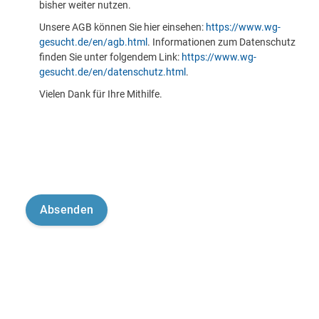
bisher weiter nutzen.
Unsere AGB können Sie hier einsehen:
https://www.wg-
gesucht.de/en/agb.html
. Informationen zum Datenschutz
finden Sie unter folgendem Link:
https://www.wg-
gesucht.de/en/datenschutz.html
.
Vielen Dank für Ihre Mithilfe.