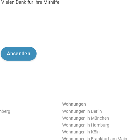
Vielen Dank für Ihre Mithilfe.
Wohnungen
mberg
Wohnungen in Berlin
Wohnungen in München
Wohnungen in Hamburg
Wohnungen in Köln
Wohnungen in Frankfurt am Main