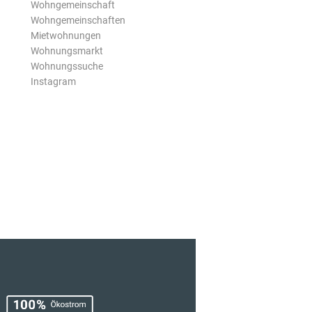
Wohngemeinschaft
Wohngemeinschaften
Mietwohnungen
Wohnungsmarkt
Wohnungssuche
Instagram