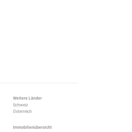
Weitere Länder
Schweiz
Österreich
Immobilienübersicht