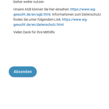
bisher weiter nutzen.
Unsere AGB können Sie hier einsehen:
https://www.wg-
gesucht.de/en/agb.html
. Informationen zum Datenschutz
finden Sie unter folgendem Link:
https://www.wg-
gesucht.de/en/datenschutz.html
.
Vielen Dank für Ihre Mithilfe.