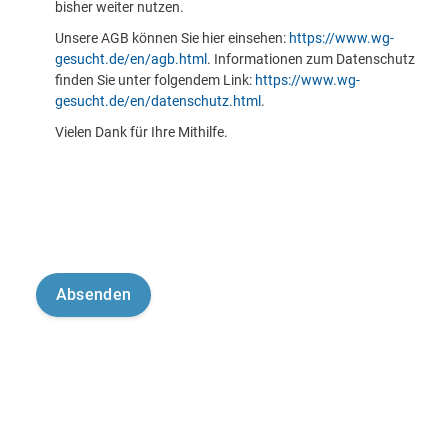
bisher weiter nutzen.
Unsere AGB können Sie hier einsehen:
https://www.wg-
gesucht.de/en/agb.html
. Informationen zum Datenschutz
finden Sie unter folgendem Link:
https://www.wg-
gesucht.de/en/datenschutz.html
.
Vielen Dank für Ihre Mithilfe.