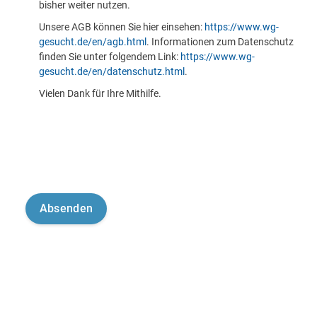
bisher weiter nutzen.
Unsere AGB können Sie hier einsehen:
https://www.wg-
gesucht.de/en/agb.html
. Informationen zum Datenschutz
finden Sie unter folgendem Link:
https://www.wg-
gesucht.de/en/datenschutz.html
.
Vielen Dank für Ihre Mithilfe.