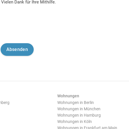
Vielen Dank für Ihre Mithilfe.
Wohnungen
mberg
Wohnungen in Berlin
Wohnungen in München
Wohnungen in Hamburg
Wohnungen in Köln
Wohnungen in Frankfurt am Main