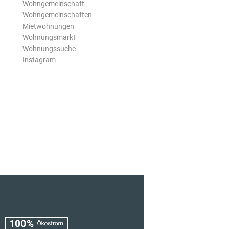
Wohngemeinschaft
Wohngemeinschaften
Mietwohnungen
Wohnungsmarkt
Wohnungssuche
Instagram