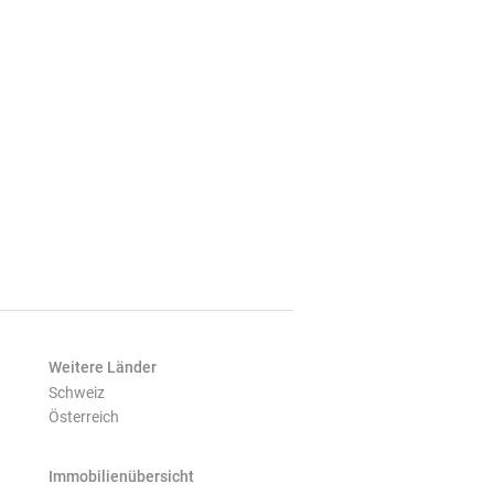
Weitere Länder
Schweiz
Österreich
Immobilienübersicht