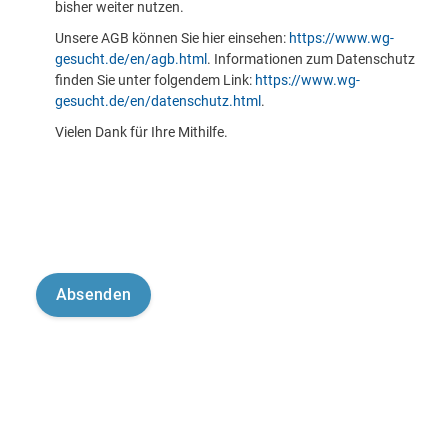
bisher weiter nutzen.
Unsere AGB können Sie hier einsehen:
https://www.wg-
gesucht.de/en/agb.html
. Informationen zum Datenschutz
finden Sie unter folgendem Link:
https://www.wg-
gesucht.de/en/datenschutz.html
.
Vielen Dank für Ihre Mithilfe.