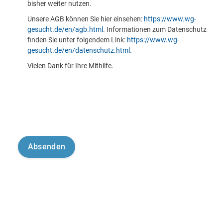
bisher weiter nutzen.
Unsere AGB können Sie hier einsehen:
https://www.wg-
gesucht.de/en/agb.html
. Informationen zum Datenschutz
finden Sie unter folgendem Link:
https://www.wg-
gesucht.de/en/datenschutz.html
.
Vielen Dank für Ihre Mithilfe.