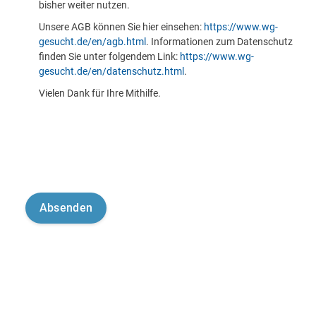
bisher weiter nutzen.
Unsere AGB können Sie hier einsehen:
https://www.wg-
gesucht.de/en/agb.html
. Informationen zum Datenschutz
finden Sie unter folgendem Link:
https://www.wg-
gesucht.de/en/datenschutz.html
.
Vielen Dank für Ihre Mithilfe.