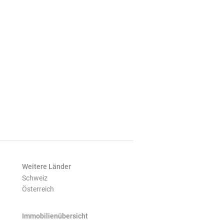
Weitere Länder
Schweiz
Österreich
Immobilienübersicht