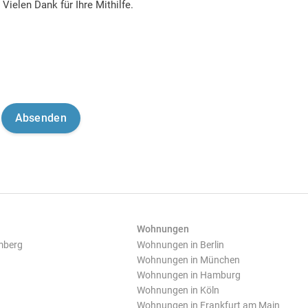
Vielen Dank für Ihre Mithilfe.
Wohnungen
mberg
Wohnungen in Berlin
Wohnungen in München
Wohnungen in Hamburg
Wohnungen in Köln
Wohnungen in Frankfurt am Main