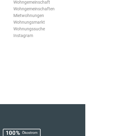
Wohngemeinschaft
Wohngemeinschaften
Mietwohnungen
Wohnungsmarkt
Wohnungssuche
Instagram