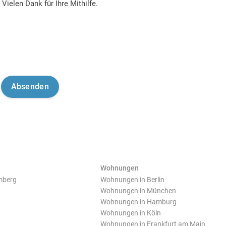
Vielen Dank für Ihre Mithilfe.
Wohnungen
mberg
Wohnungen in Berlin
Wohnungen in München
Wohnungen in Hamburg
Wohnungen in Köln
Wohnungen in Frankfurt am Main