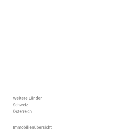
Weitere Länder
Schweiz
Österreich
Immobilienübersicht