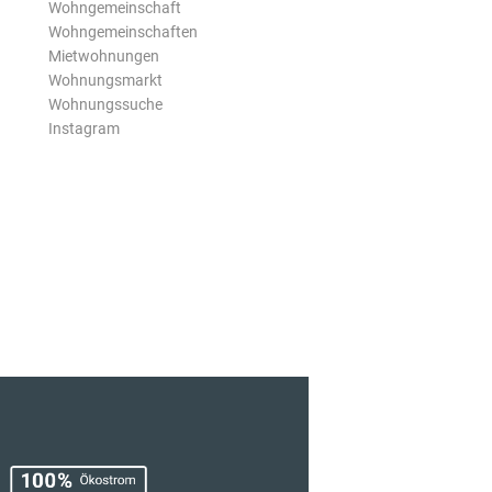
Wohngemeinschaft
Wohngemeinschaften
Mietwohnungen
Wohnungsmarkt
Wohnungssuche
Instagram