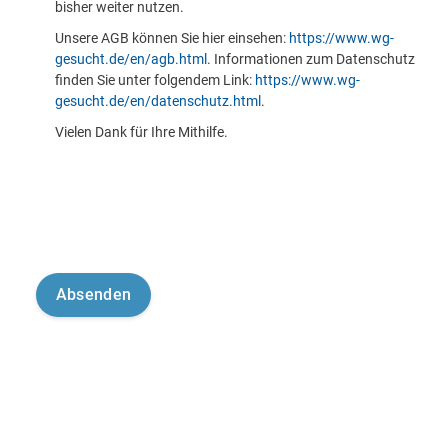
bisher weiter nutzen.
Unsere AGB können Sie hier einsehen:
https://www.wg-
gesucht.de/en/agb.html
. Informationen zum Datenschutz
finden Sie unter folgendem Link:
https://www.wg-
gesucht.de/en/datenschutz.html
.
Vielen Dank für Ihre Mithilfe.