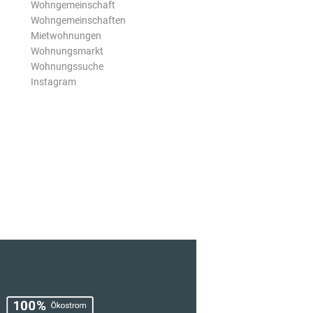
Wohngemeinschaft
Wohngemeinschaften
Mietwohnungen
Wohnungsmarkt
Wohnungssuche
Instagram