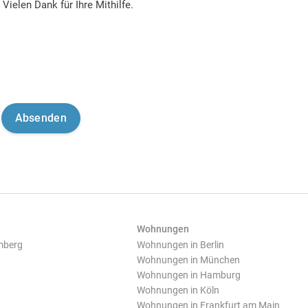
Vielen Dank für Ihre Mithilfe.
Wohnungen
mberg
Wohnungen in Berlin
Wohnungen in München
Wohnungen in Hamburg
Wohnungen in Köln
Wohnungen in Frankfurt am Main