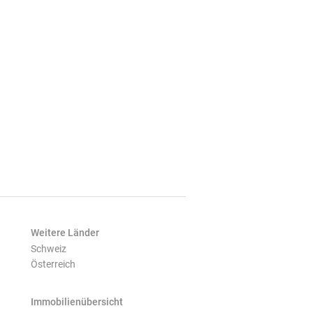
Weitere Länder
Schweiz
Österreich
Immobilienübersicht