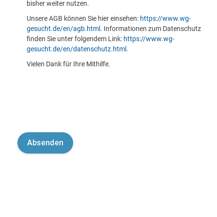
bisher weiter nutzen.
Unsere AGB können Sie hier einsehen:
https://www.wg-
gesucht.de/en/agb.html
. Informationen zum Datenschutz
finden Sie unter folgendem Link:
https://www.wg-
gesucht.de/en/datenschutz.html
.
Vielen Dank für Ihre Mithilfe.