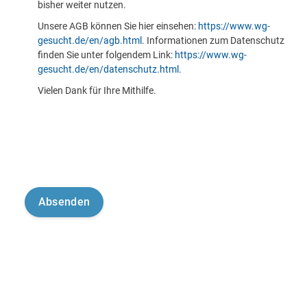
bisher weiter nutzen.
Unsere AGB können Sie hier einsehen:
https://www.wg-
gesucht.de/en/agb.html
. Informationen zum Datenschutz
finden Sie unter folgendem Link:
https://www.wg-
gesucht.de/en/datenschutz.html
.
Vielen Dank für Ihre Mithilfe.