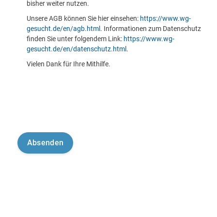
bisher weiter nutzen.
Unsere AGB können Sie hier einsehen:
https://www.wg-
gesucht.de/en/agb.html
. Informationen zum Datenschutz
finden Sie unter folgendem Link:
https://www.wg-
gesucht.de/en/datenschutz.html
.
Vielen Dank für Ihre Mithilfe.