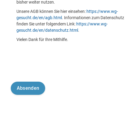
bisher weiter nutzen.
Unsere AGB können Sie hier einsehen:
https://www.wg-
gesucht.de/en/agb.html
. Informationen zum Datenschutz
finden Sie unter folgendem Link:
https://www.wg-
gesucht.de/en/datenschutz.html
.
Vielen Dank für Ihre Mithilfe.