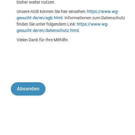
bisher weiter nutzen.
Unsere AGB können Sie hier einsehen:
https://www.wg-
gesucht.de/en/agb.html
. Informationen zum Datenschutz
finden Sie unter folgendem Link:
https://www.wg-
gesucht.de/en/datenschutz.html
.
Vielen Dank für Ihre Mithilfe.