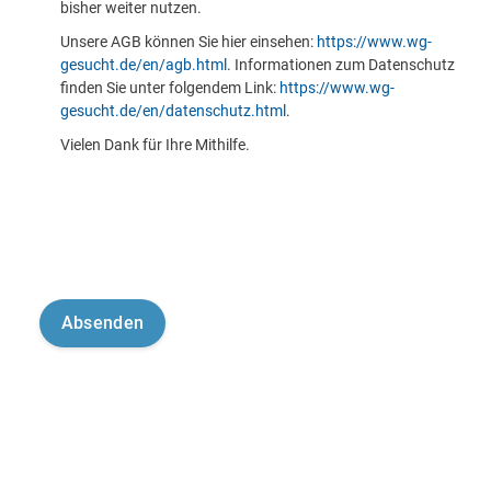
bisher weiter nutzen.
Unsere AGB können Sie hier einsehen:
https://www.wg-
gesucht.de/en/agb.html
. Informationen zum Datenschutz
finden Sie unter folgendem Link:
https://www.wg-
gesucht.de/en/datenschutz.html
.
Vielen Dank für Ihre Mithilfe.