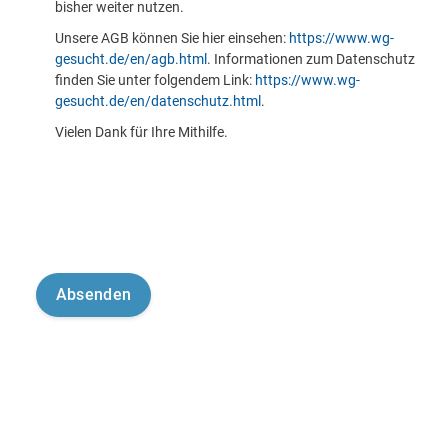
bisher weiter nutzen.
Unsere AGB können Sie hier einsehen:
https://www.wg-
gesucht.de/en/agb.html
. Informationen zum Datenschutz
finden Sie unter folgendem Link:
https://www.wg-
gesucht.de/en/datenschutz.html
.
Vielen Dank für Ihre Mithilfe.