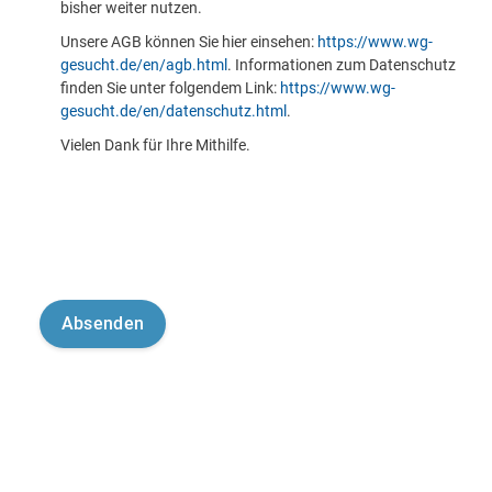
bisher weiter nutzen.
Unsere AGB können Sie hier einsehen:
https://www.wg-
gesucht.de/en/agb.html
. Informationen zum Datenschutz
finden Sie unter folgendem Link:
https://www.wg-
gesucht.de/en/datenschutz.html
.
Vielen Dank für Ihre Mithilfe.