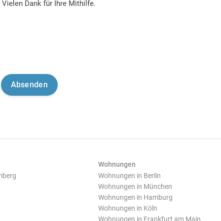
Vielen Dank für Ihre Mithilfe.
Wohnungen
mberg
Wohnungen in Berlin
Wohnungen in München
Wohnungen in Hamburg
Wohnungen in Köln
Wohnungen in Frankfurt am Main