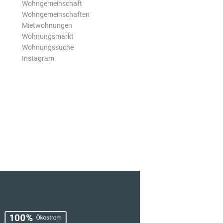
Wohngemeinschaft
Wohngemeinschaften
Mietwohnungen
Wohnungsmarkt
Wohnungssuche
Instagram