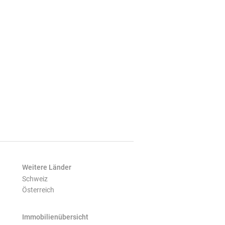
Weitere Länder
Schweiz
Österreich
Immobilienübersicht