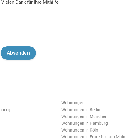
Vielen Dank für Ihre Mithilfe.
Wohnungen
mberg
Wohnungen in Berlin
Wohnungen in München
Wohnungen in Hamburg
Wohnungen in Köln
Wohnungen in Frankfurt am Main