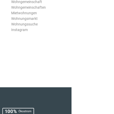
Wohngemeinschaft
Wohngemeinschaften
Mietwohnungen
Wohnungsmarkt
Wohnungssuche
Instagram