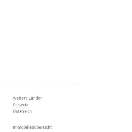
Weitere Länder
Schweiz
Österreich
Immobilienübersicht