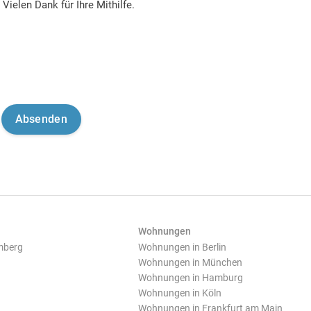
Vielen Dank für Ihre Mithilfe.
Wohnungen
mberg
Wohnungen in Berlin
Wohnungen in München
Wohnungen in Hamburg
Wohnungen in Köln
Wohnungen in Frankfurt am Main