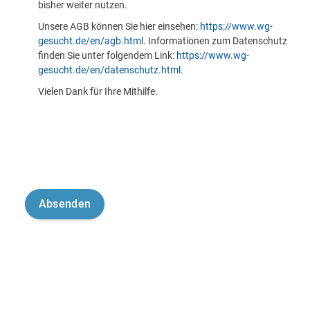
bisher weiter nutzen.
Unsere AGB können Sie hier einsehen:
https://www.wg-
gesucht.de/en/agb.html
. Informationen zum Datenschutz
finden Sie unter folgendem Link:
https://www.wg-
gesucht.de/en/datenschutz.html
.
Vielen Dank für Ihre Mithilfe.