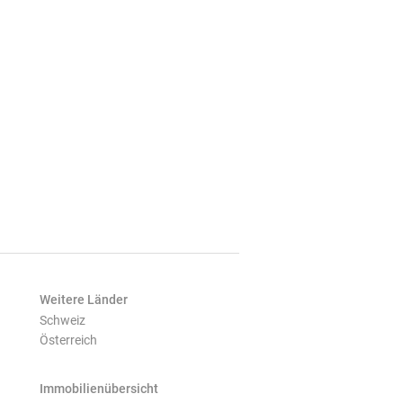
Weitere Länder
Schweiz
Österreich
Immobilienübersicht