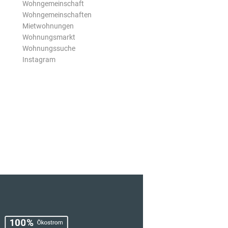
Wohngemeinschaft
Wohngemeinschaften
Mietwohnungen
Wohnungsmarkt
Wohnungssuche
Instagram