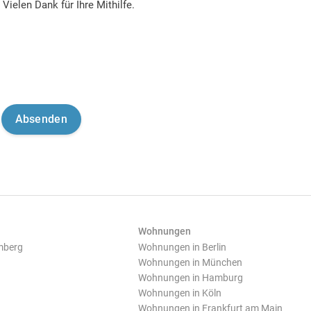
Vielen Dank für Ihre Mithilfe.
Wohnungen
mberg
Wohnungen in Berlin
Wohnungen in München
Wohnungen in Hamburg
Wohnungen in Köln
Wohnungen in Frankfurt am Main