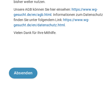
bisher weiter nutzen.
Unsere AGB können Sie hier einsehen:
https://www.wg-
gesucht.de/en/agb.html
. Informationen zum Datenschutz
finden Sie unter folgendem Link:
https://www.wg-
gesucht.de/en/datenschutz.html
.
Vielen Dank für Ihre Mithilfe.