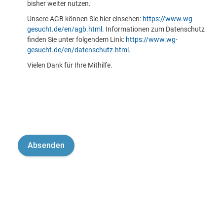
bisher weiter nutzen.
Unsere AGB können Sie hier einsehen:
https://www.wg-
gesucht.de/en/agb.html
. Informationen zum Datenschutz
finden Sie unter folgendem Link:
https://www.wg-
gesucht.de/en/datenschutz.html
.
Vielen Dank für Ihre Mithilfe.