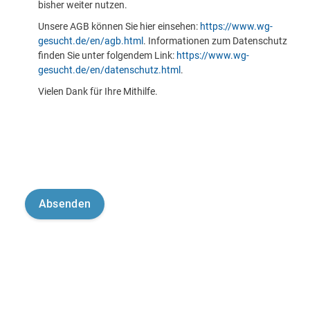
bisher weiter nutzen.
Unsere AGB können Sie hier einsehen:
https://www.wg-
gesucht.de/en/agb.html
. Informationen zum Datenschutz
finden Sie unter folgendem Link:
https://www.wg-
gesucht.de/en/datenschutz.html
.
Vielen Dank für Ihre Mithilfe.