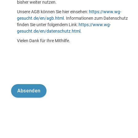
bisher weiter nutzen.
Unsere AGB können Sie hier einsehen:
https://www.wg-
gesucht.de/en/agb.html
. Informationen zum Datenschutz
finden Sie unter folgendem Link:
https://www.wg-
gesucht.de/en/datenschutz.html
.
Vielen Dank für Ihre Mithilfe.