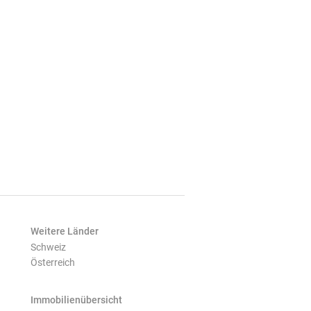
Weitere Länder
Schweiz
Österreich
Immobilienübersicht