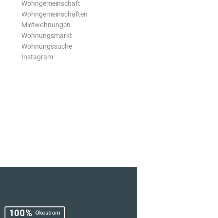
Wohngemeinschaft
Wohngemeinschaften
Mietwohnungen
Wohnungsmarkt
Wohnungssuche
Instagram