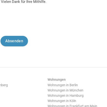
Vielen Dank für Ihre Mithilfe.
Wohnungen
mberg
Wohnungen in Berlin
Wohnungen in München
Wohnungen in Hamburg
Wohnungen in Köln
Wohnungen in Frankfurt am Main