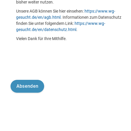
bisher weiter nutzen.
Unsere AGB können Sie hier einsehen:
https://www.wg-
gesucht.de/en/agb.html
. Informationen zum Datenschutz
finden Sie unter folgendem Link:
https://www.wg-
gesucht.de/en/datenschutz.html
.
Vielen Dank für Ihre Mithilfe.