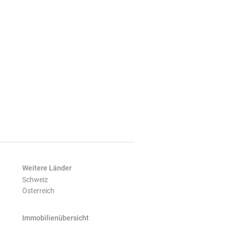
Weitere Länder
Schweiz
Österreich
Immobilienübersicht