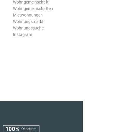
Wohngemeinschaft
Wohngemeinschaften
Mietwohnungen
Wohnungsmarkt
Wohnungssuche
Instagram