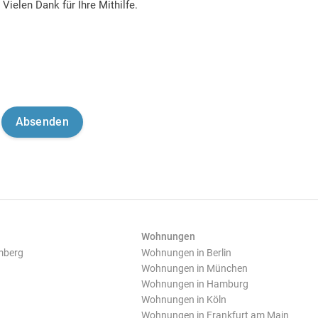
Vielen Dank für Ihre Mithilfe.
Wohnungen
mberg
Wohnungen in Berlin
Wohnungen in München
Wohnungen in Hamburg
Wohnungen in Köln
Wohnungen in Frankfurt am Main